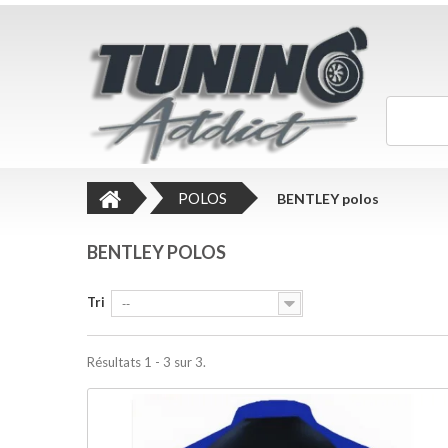
POLOS
BENTLEY polos
BENTLEY POLOS
Tri
--
Résultats 1 - 3 sur 3.