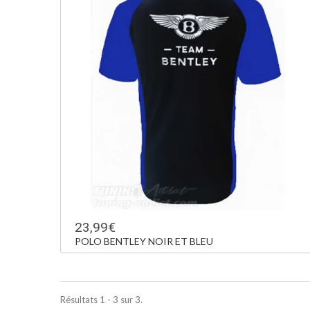
23,99€
POLO BENTLEY NOIR ET BLEU
Résultats 1 - 3 sur 3.