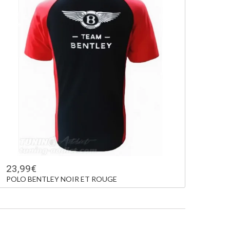
23,99€
POLO BENTLEY NOIR ET ROUGE