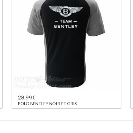
28,99€
POLO BENTLEY NOIR ET GRIS