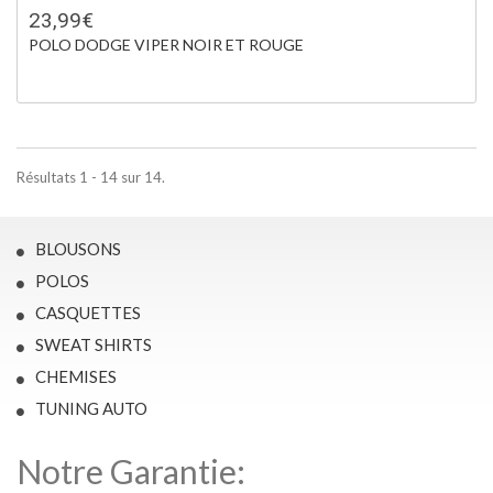
23,99€
POLO DODGE VIPER NOIR ET ROUGE
Résultats 1 - 14 sur 14.
BLOUSONS
POLOS
CASQUETTES
SWEAT SHIRTS
CHEMISES
TUNING AUTO
Notre Garantie: