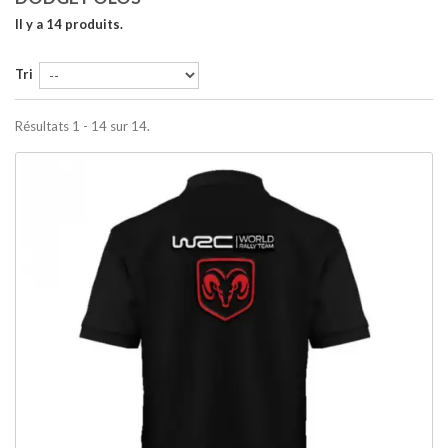
Il y a 14 produits.
Tri
Résultats 1 - 14 sur 14.