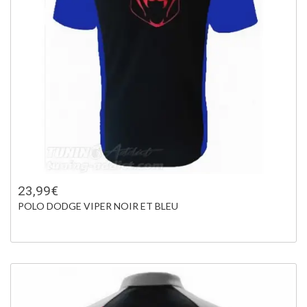
23,99€
POLO DODGE VIPER NOIR ET BLEU