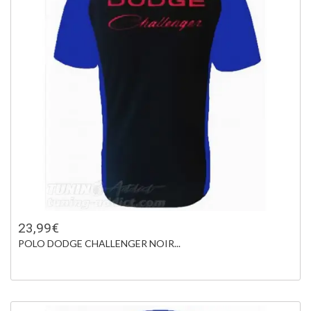
23,99€
POLO DODGE CHALLENGER NOIR...