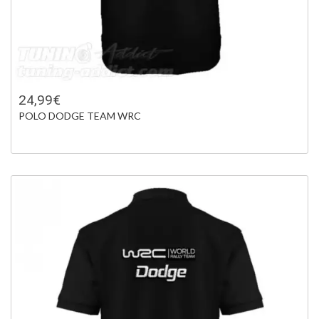
24,99€
POLO DODGE TEAM WRC