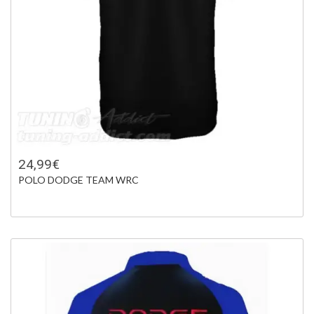
24,99€
POLO DODGE TEAM WRC