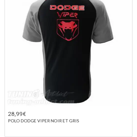
28,99€
POLO DODGE VIPER NOIR ET GRIS