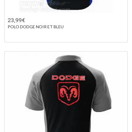
23,99€
POLO DODGE NOIR ET BLEU