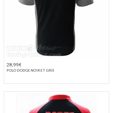
28,99€
POLO DODGE NOIR ET GRIS