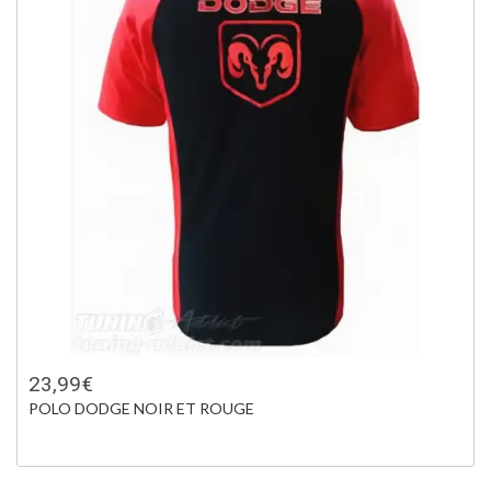
23,99€
POLO DODGE NOIR ET ROUGE