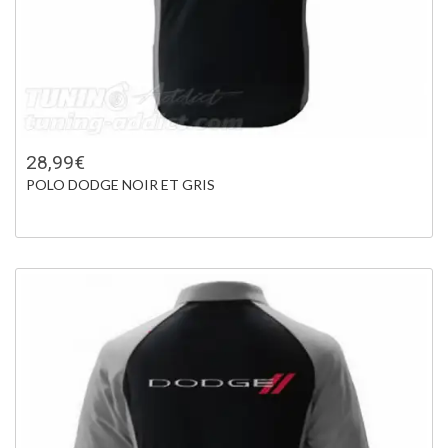
28,99€
POLO DODGE NOIR ET GRIS