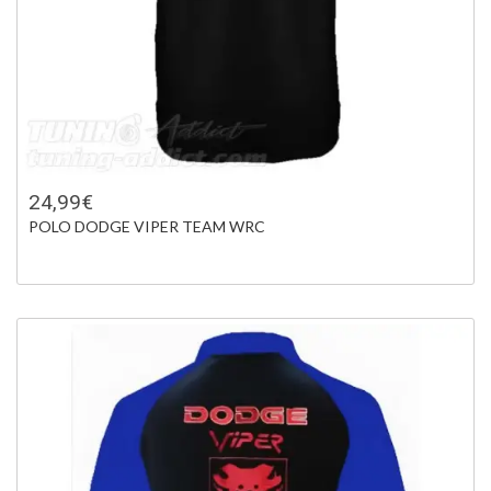
24,99€
POLO DODGE VIPER TEAM WRC