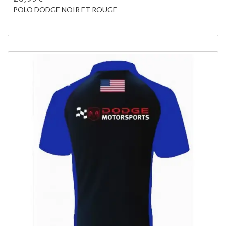
POLO DODGE NOIR ET ROUGE