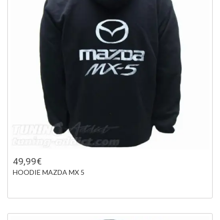
49,99€
HOODIE MAZDA MX 5