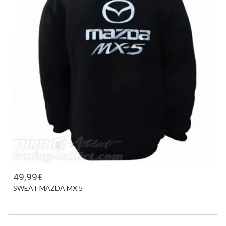
49,99€
SWEAT MAZDA MX 5