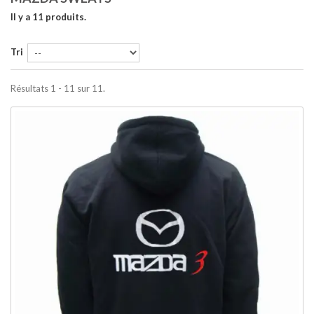
Il y a 11 produits.
Tri
Résultats 1 - 11 sur 11.