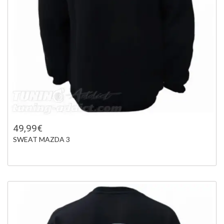
49,99€
SWEAT MAZDA 3