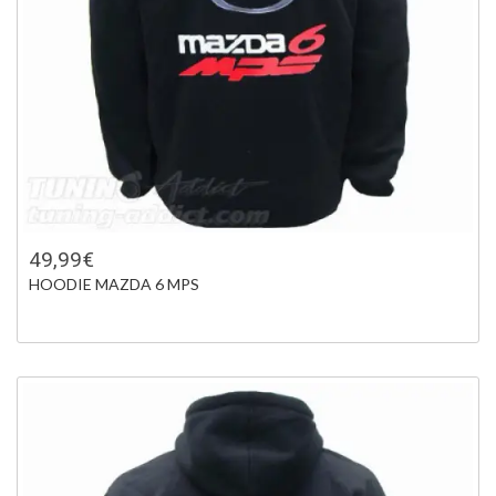
49,99€
HOODIE MAZDA 6 MPS