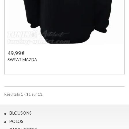
49,99€
SWEAT MAZDA
Résultats 1 - 11 sur 11.
BLOUSONS
POLOS