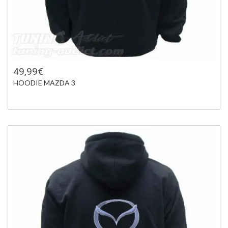
49,99€
HOODIE MAZDA 3