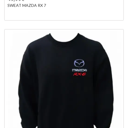
SWEAT MAZDA RX 7