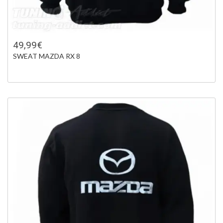
49,99€
SWEAT MAZDA RX 8