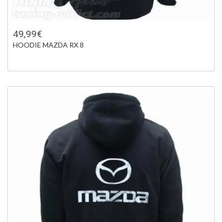
49,99€
HOODIE MAZDA RX 8