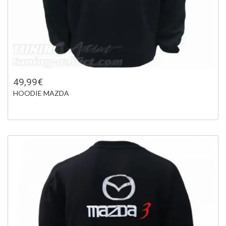
49,99€
HOODIE MAZDA