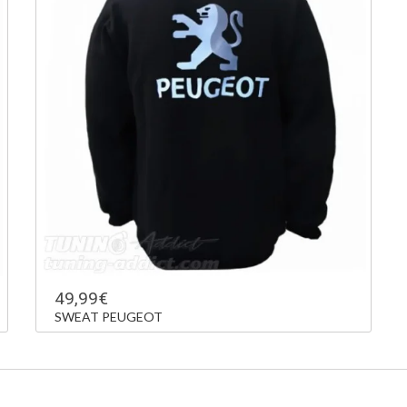
49,99€
SWEAT PEUGEOT