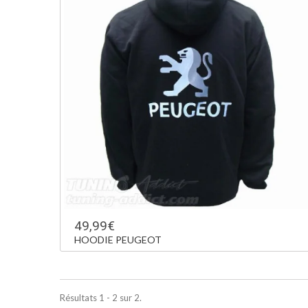
49,99€
HOODIE PEUGEOT
Résultats 1 - 2 sur 2.