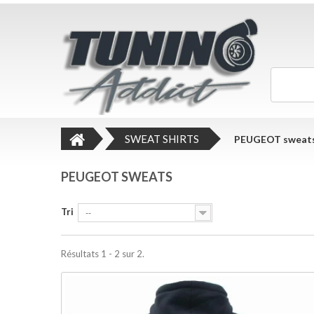
SWEAT SHIRTS
PEUGEOT sweat
PEUGEOT SWEATS
Tri
--
Résultats 1 - 2 sur 2.