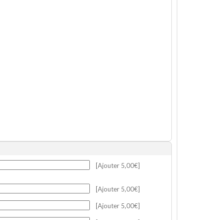
[Ajouter 5,00€]
[Ajouter 5,00€]
[Ajouter 5,00€]