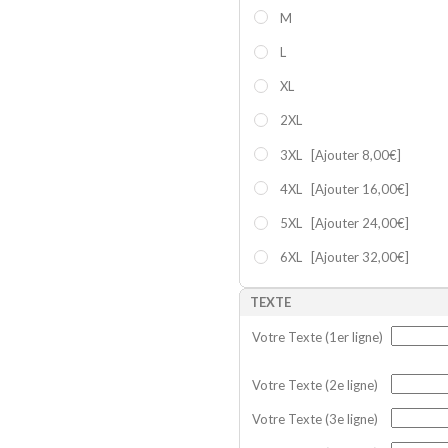
M
L
XL
2XL
3XL
[Ajouter 8,00€]
4XL
[Ajouter 16,00€]
5XL
[Ajouter 24,00€]
6XL
[Ajouter 32,00€]
TEXTE
Votre Texte (1er ligne)
Votre Texte (2e ligne)
Votre Texte (3e ligne)