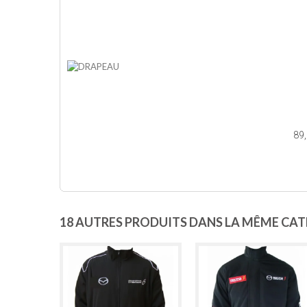
89
18 AUTRES PRODUITS DANS LA MÊME CATÉ