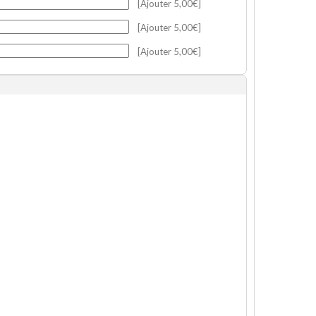
[Ajouter 5,00€]
[Ajouter 5,00€]
[Ajouter 5,00€]