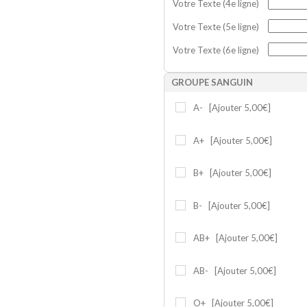
Votre Texte (4e ligne)
Votre Texte (5e ligne)
Votre Texte (6e ligne)
GROUPE SANGUIN
A-
[Ajouter 5,00€]
A+
[Ajouter 5,00€]
B+
[Ajouter 5,00€]
B-
[Ajouter 5,00€]
AB+
[Ajouter 5,00€]
AB-
[Ajouter 5,00€]
O+
[Ajouter 5,00€]